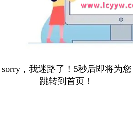
sorry，我迷路了！5秒后即将为您
跳转到首页！