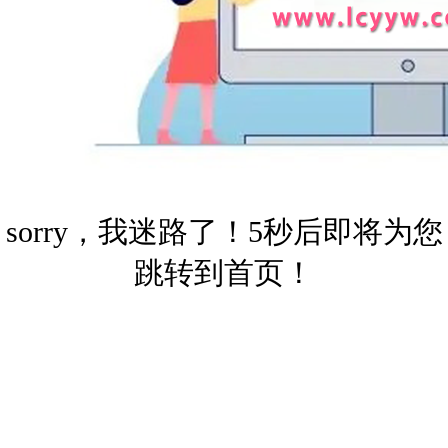
sorry，我迷路了！5秒后即将为您
跳转到首页！