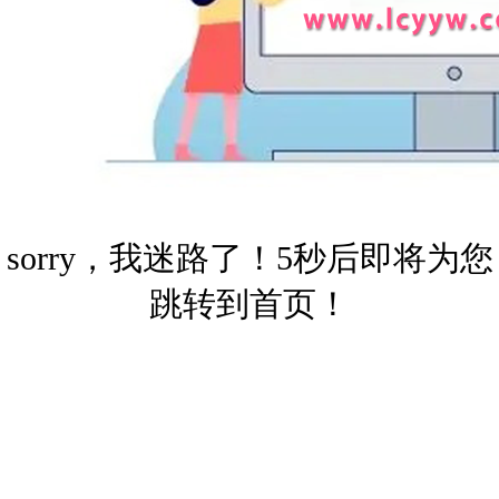
sorry，我迷路了！5秒后即将为您
跳转到首页！