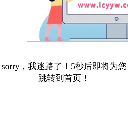
sorry，我迷路了！5秒后即将为您
跳转到首页！