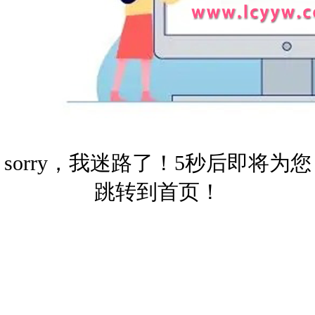
sorry，我迷路了！5秒后即将为您
跳转到首页！