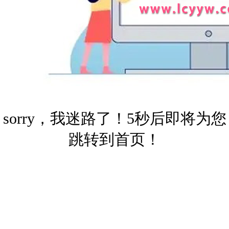
sorry，我迷路了！5秒后即将为您
跳转到首页！