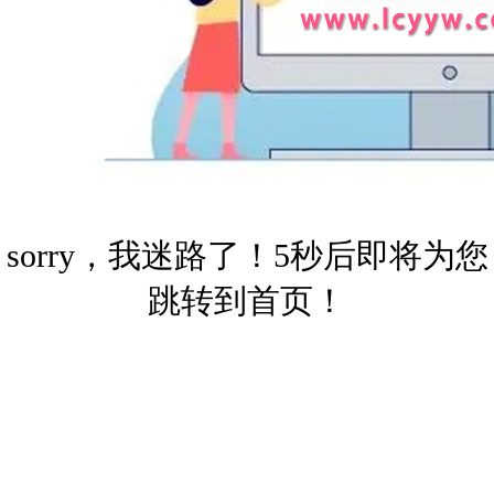
sorry，我迷路了！5秒后即将为您
跳转到首页！