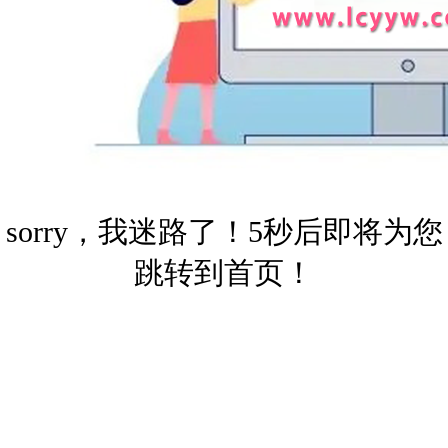
sorry，我迷路了！5秒后即将为您
跳转到首页！