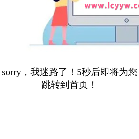
sorry，我迷路了！5秒后即将为您
跳转到首页！