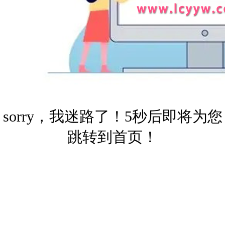
sorry，我迷路了！5秒后即将为您
跳转到首页！