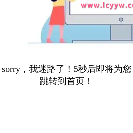
sorry，我迷路了！5秒后即将为您
跳转到首页！