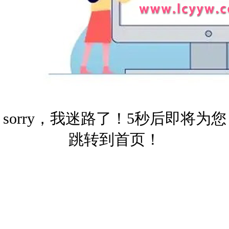
sorry，我迷路了！5秒后即将为您
跳转到首页！