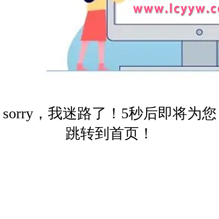
sorry，我迷路了！5秒后即将为您
跳转到首页！