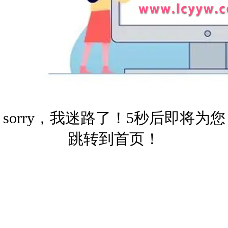
sorry，我迷路了！5秒后即将为您
跳转到首页！