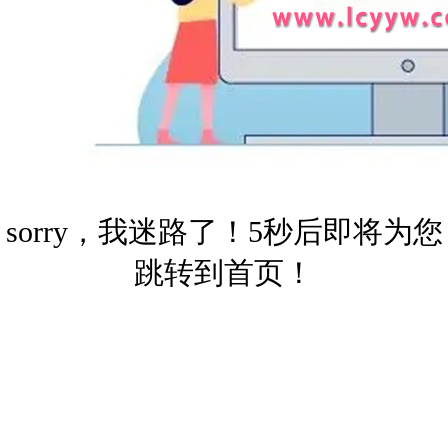
sorry，我迷路了！5秒后即将为您
跳转到首页！