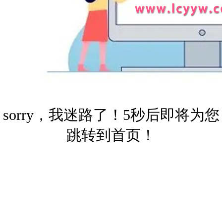
sorry，我迷路了！5秒后即将为您
跳转到首页！